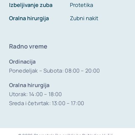
Izbeljivanje zuba
Protetika
Oralna hirurgija
Zubni nakit
Radno vreme
Ordinacija
Ponedeljak – Subota: 08:00 – 20:00
Oralna hirurgija
Utorak: 14:00 – 18:00
Sreda i četvrtak: 13:00 – 17:00